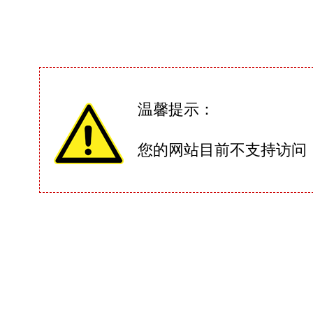
温馨提示：
您的网站目前不支持访问