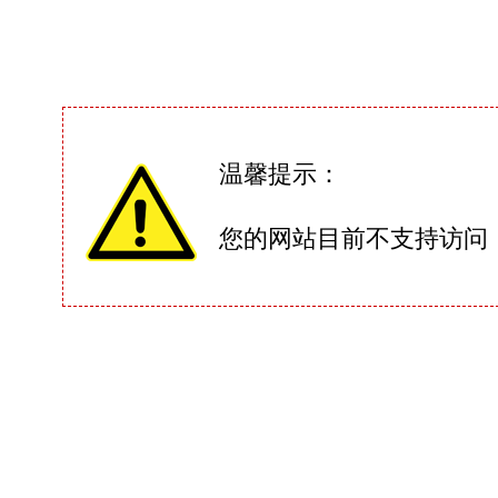
温馨提示：
您的网站目前不支持访问