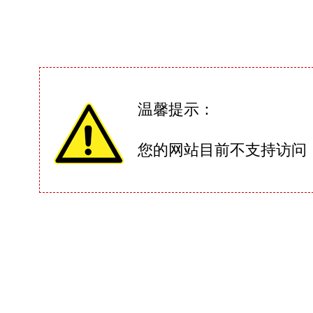
温馨提示：
您的网站目前不支持访问