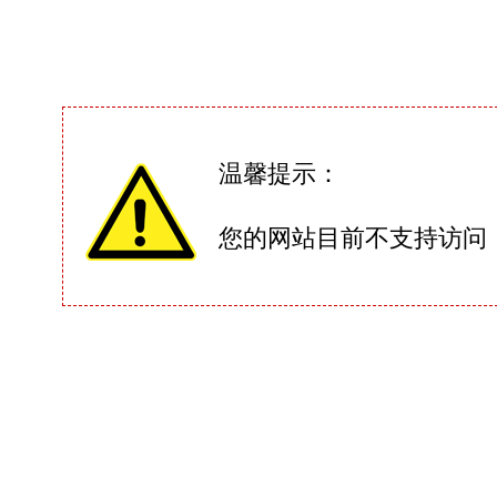
温馨提示：
您的网站目前不支持访问