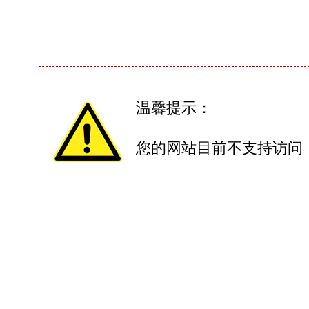
温馨提示：
您的网站目前不支持访问