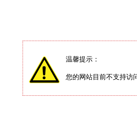
温馨提示：
您的网站目前不支持访