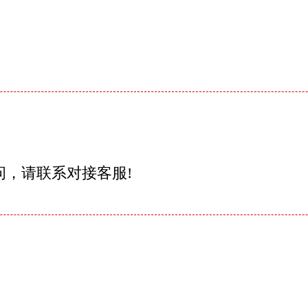
问，请联系对接客服!