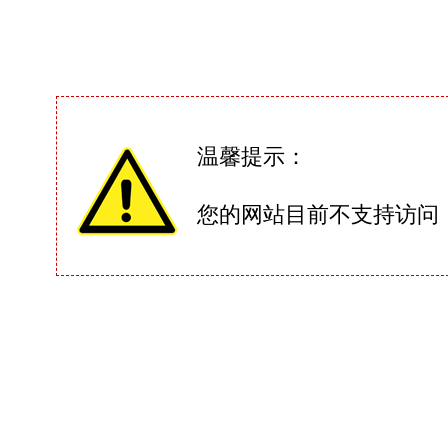
温馨提示：
您的网站目前不支持访问